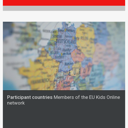
Participant countries
Members of the EU Kids Online
network