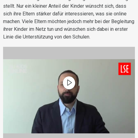
stellt. Nur ein kleiner Anteil der Kinder wünscht sich, dass
sich ihre Eltern stärker dafür interessieren, was sie online
machen. Viele Eltern möchten jedoch mehr bei der Begleitung
ihrer Kinder im Netz tun und wünschen sich dabei in erster
Linie die Unterstützung von den Schulen.