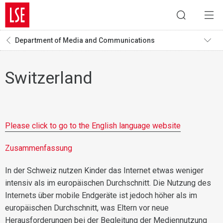
Department of Media and Communications
Switzerland
Please click to go to the English language website
Zusammenfassung
In der Schweiz nutzen Kinder das Internet etwas weniger
intensiv als im europäischen Durchschnitt. Die Nutzung des
Internets über mobile Endgeräte ist jedoch höher als im
europäischen Durchschnitt, was Eltern vor neue
Herausforderungen bei der Begleitung der Mediennutzung