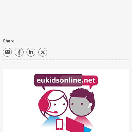
Share