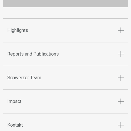
Highlights
Reports and Publications
Schweizer Team
Impact
Kontakt