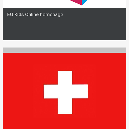
EU Kids Online
homepage