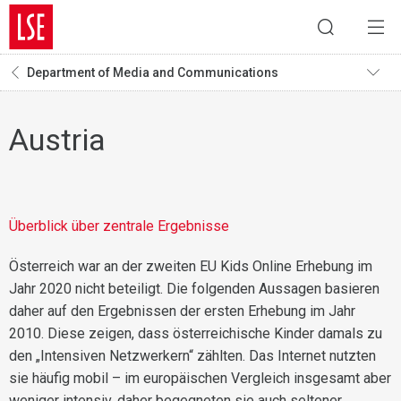
Department of Media and Communications
Austria
Überblick über zentrale Ergebnisse
Österreich war an der zweiten EU Kids Online Erhebung im
Jahr 2020 nicht beteiligt. Die folgenden Aussagen basieren
daher auf den Ergebnissen der ersten Erhebung im Jahr
2010. Diese zeigen, dass österreichische Kinder damals zu
den „Intensiven Netzwerkern“ zählten. Das Internet nutzten
sie häufig mobil – im europäischen Vergleich insgesamt aber
weniger intensiv, daher begegneten sie auch seltener