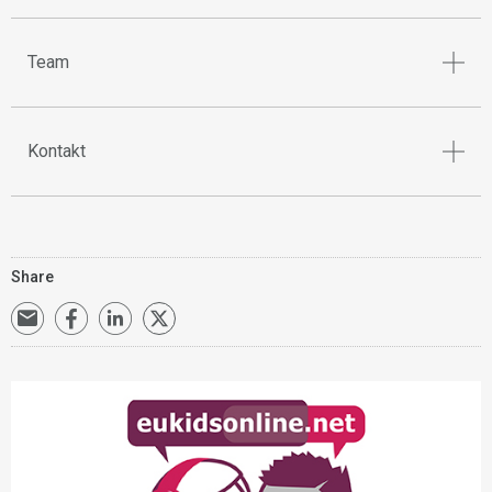
Team
Kontakt
Share