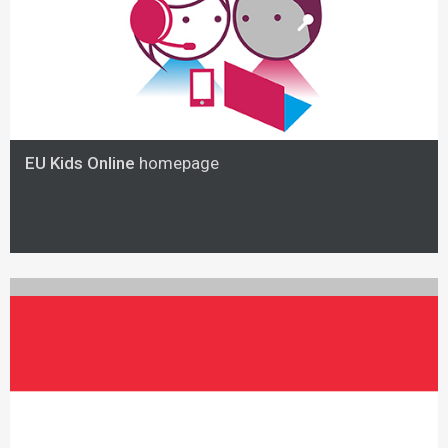
EU Kids Online
homepage