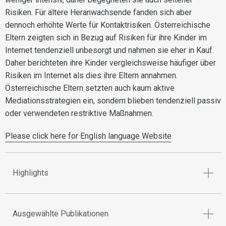
Risiken. Für ältere Heranwachsende fanden sich aber
dennoch erhöhte Werte für Kontaktrisiken. Österreichische
Eltern zeigten sich in Bezug auf Risiken für ihre Kinder im
Internet tendenziell unbesorgt und nahmen sie eher in Kauf.
Daher berichteten ihre Kinder vergleichsweise häufiger über
Risiken im Internet als dies ihre Eltern annahmen.
Österreichische Eltern setzten auch kaum aktive
Mediationsstrategien ein, sondern blieben tendenziell passiv
oder verwendeten restriktive Maßnahmen.
Please click here for English language Website
Highlights
Ausgewählte Publikationen