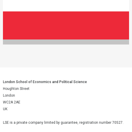
London School of Economics and Political Science
Houghton Street
London
WC2A 2AE
UK
LSE is a private company limited by guarantee, registration number 70527.